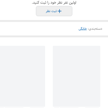
اولین نفر نظر خود را ثبت کنید.
ثبت نظر
دسته‌بندی
:
خانگی