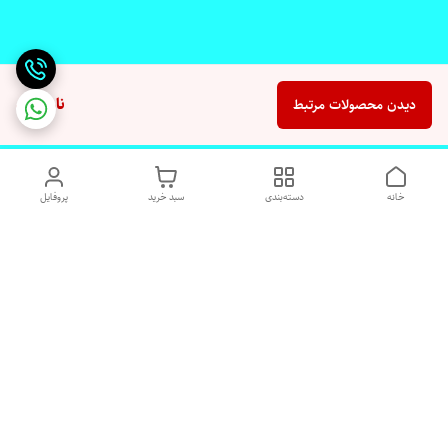
ناموجود
دیدن محصولات مرتبط
خانه
دسته‌بندی
سبد خرید
پروفایل
دسترسی سریع
تماس با ما
شکایات