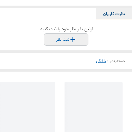
نظرات کاربران
اولین نفر نظر خود را ثبت کنید.
ثبت نظر
دسته‌بندی
:
خانگی