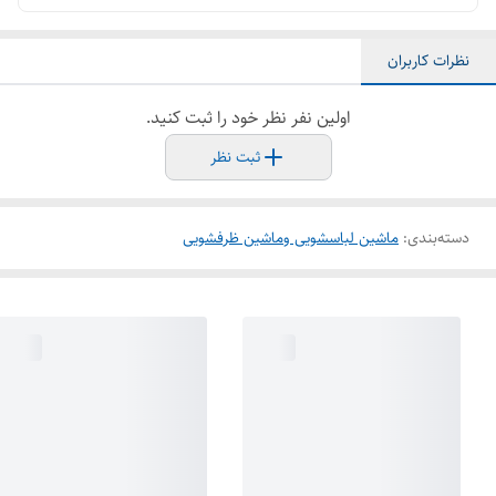
نظرات کاربران
اولین نفر نظر خود را ثبت کنید.
ثبت نظر
دسته‌بندی
:
ماشین لباسشویی وماشین ظرفشویی