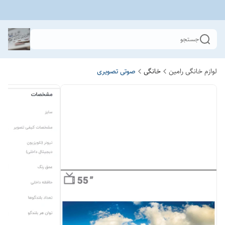
جستجو
لوازم خانگی رامین
خانگی
صوتی تصویری