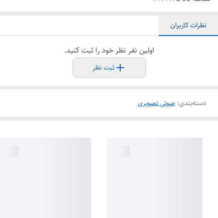
نظرات کاربران
اولین نفر نظر خود را ثبت کنید.
ثبت نظر
دسته‌بندی
:
صوتی تصویری