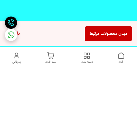
ناموجود
دیدن محصولات مرتبط
خانه
دسته‌بندی
سبد خرید
پروفایل
دسترسی سریع
تماس با ما
شکایات