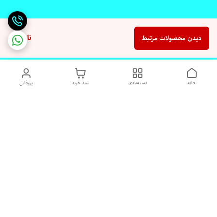
ناموجود
دیدن محصولات مرتبط
خانه
دسته‌بندی
سبد خرید
پروفایل
دسترسی سریع
تماس با ما
شکایات
درباره ما
قوانین و مقررات