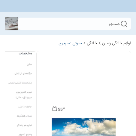
جستجو
لوازم خانگی رامین
خانگی
صوتی تصویری