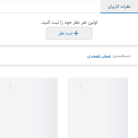
نظرات کاربران
اولین نفر نظر خود را ثبت کنید.
ثبت نظر
دسته‌بندی
:
صوتی تصویری