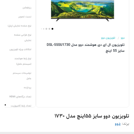
تلویزیون دوو سایز ۵۵اینچ مدل ۱۷۳۰
برند:
دوو