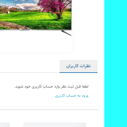
نظرات کاربران
لطفا قبل ثبت نظر وارد حساب کاربری خود شوید.
ورود به حساب کاربری