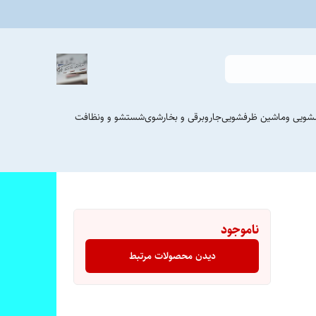
شویی وماشین ظرفشویی
جاروبرقی و بخارشوی
شستشو و ونظافت
ناموجود
دیدن محصولات مرتبط