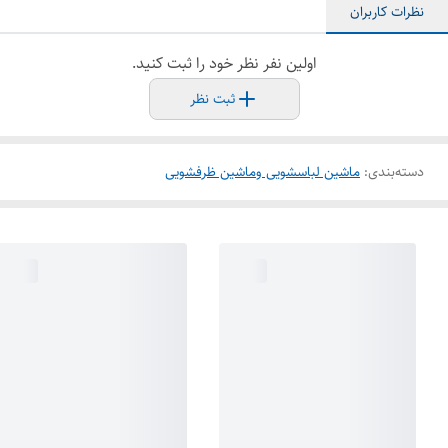
نظرات کاربران
اولین نفر نظر خود را ثبت کنید.
ثبت نظر
دسته‌بندی
:
ماشین لباسشویی وماشین ظرفشویی