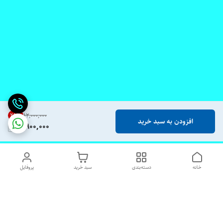
25
%
۱۲٬۰۰۰٬۰۰۰
افزودن به سبد خرید
8,900,000
خانه
دسته‌بندی
سبد خرید
پروفایل