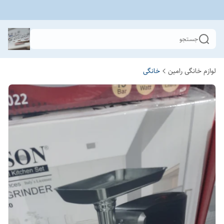
جستجو
لوازم خانگی رامین
خانگی