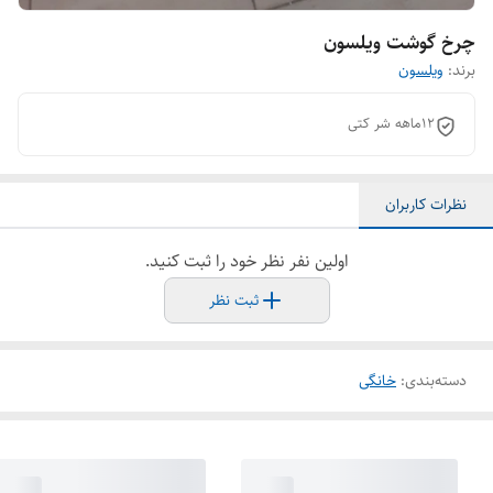
چرخ گوشت ویلسون
برند:
ویلسون
۱۲ماهه شر کتی
نظرات کاربران
اولین نفر نظر خود را ثبت کنید.
ثبت نظر
دسته‌بندی
:
خانگی