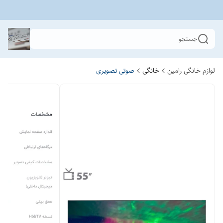
جستجو
لوازم خانگی رامین
خانگی
صوتی تصویری