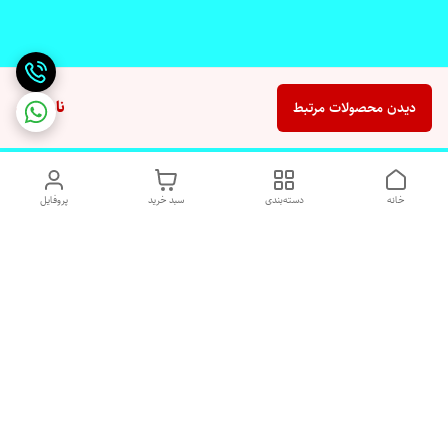
ناموجود
دیدن محصولات مرتبط
خانه
دسته‌بندی
سبد خرید
پروفایل
دسترسی سریع
تماس با ما
شکایات