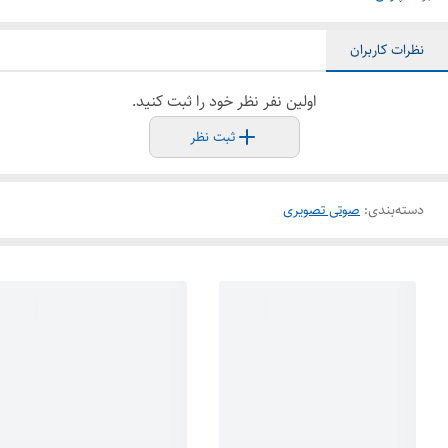
نظرات کاربران
اولین نفر نظر خود را ثبت کنید.
ثبت نظر
دسته‌بندی
:
صوتی تصویری