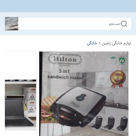
جستجو
لوازم خانگی رامین
خانگی