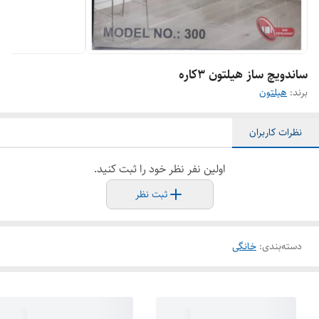
ساندویچ ساز هیلتون ۳کاره
برند:
هیلتون
نظرات کاربران
اولین نفر نظر خود را ثبت کنید.
ثبت نظر
دسته‌بندی
:
خانگی