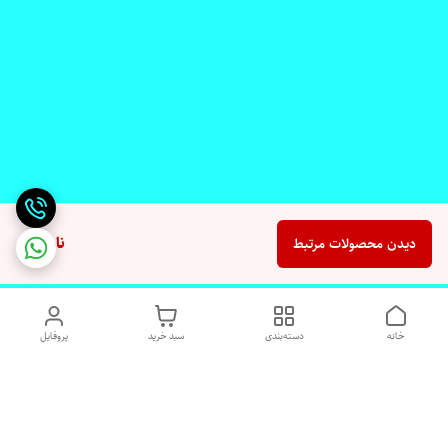
ناموجود
دیدن محصولات مرتبط
خانه
دسته‌بندی
سبد خرید
پروفایل