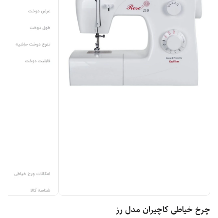
چرخ خیاطی کاچیران مدل رز