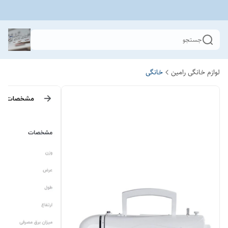
جستجو
لوازم خانگی رامین
خانگی