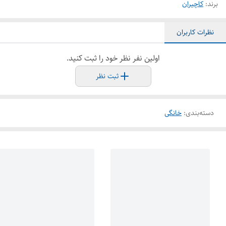
برند:
کاچیران
نظرات کاربران
اولین نفر نظر خود را ثبت کنید.
ثبت نظر
دسته‌بندی
:
خانگی