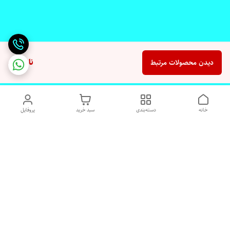
ناموجود
دیدن محصولات مرتبط
خانه
دسته‌بندی
سبد خرید
پروفایل
دسترسی سریع
تماس با ما
شکایات