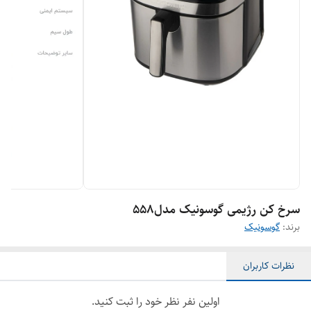
سرخ کن رژیمی گوسونیک مدل۵۵۸
برند:
گوسونیک
نظرات کاربران
اولین نفر نظر خود را ثبت کنید.