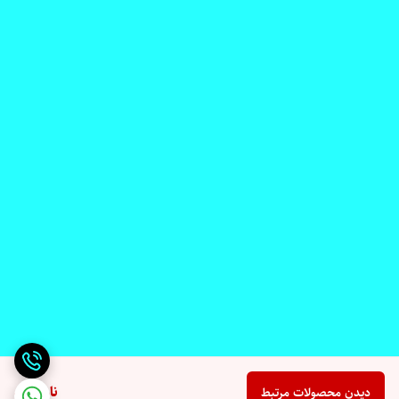
ناموجود
دیدن محصولات مرتبط