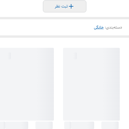
ثبت نظر
دسته‌بندی
:
خانگی