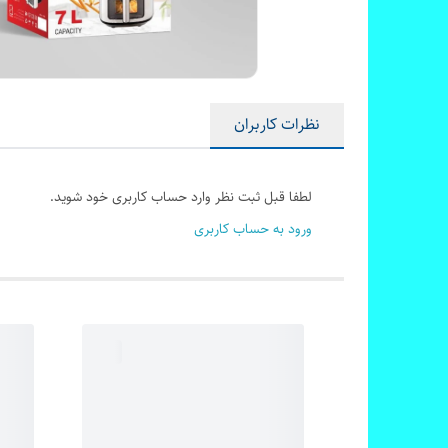
نظرات کاربران
لطفا قبل ثبت نظر وارد حساب کاربری خود شوید.
ورود به حساب کاربری