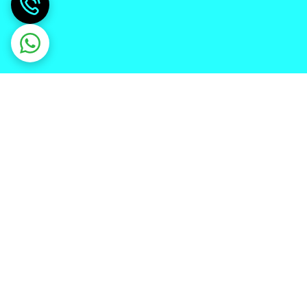
دریافت اپلیکیشن از