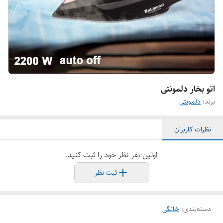
اتو بخار دلمونتی
برند:
دلمونتی
نظرات کاربران
اولین نفر نظر خود را ثبت کنید.
ثبت نظر
دسته‌بندی
:
خانگی