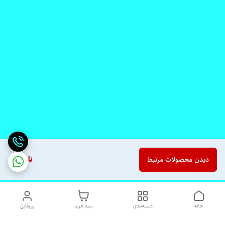
ناموجود
دیدن محصولات مرتبط
خانه
دسته‌بندی
سبد خرید
پروفایل