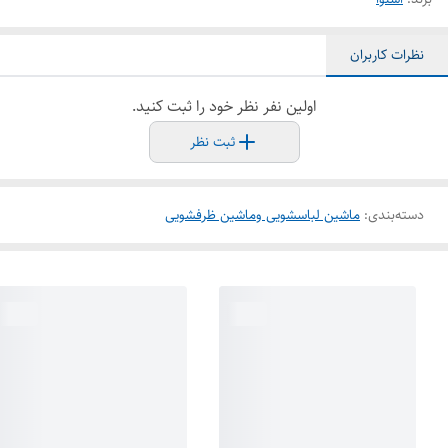
نظرات کاربران
اولین نفر نظر خود را ثبت کنید.
ثبت نظر
دسته‌بندی
:
ماشین لباسشویی وماشین ظرفشویی