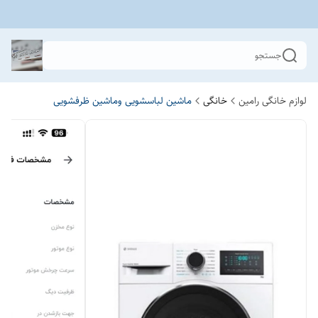
جستجو
لوازم خانگی رامین
خانگی
ماشین لباسشویی وماشین ظرفشویی