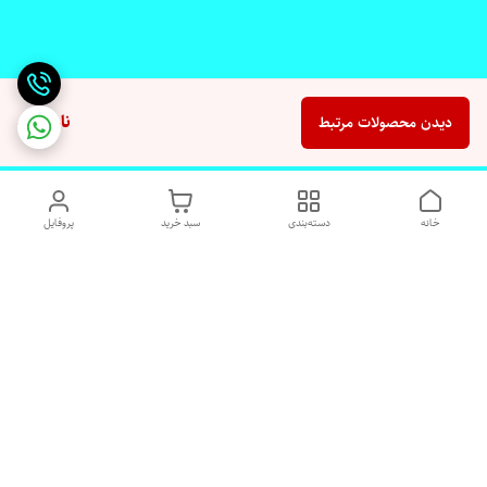
ناموجود
دیدن محصولات مرتبط
خانه
دسته‌بندی
سبد خرید
پروفایل
دسترسی سریع
تماس با ما
شکایات