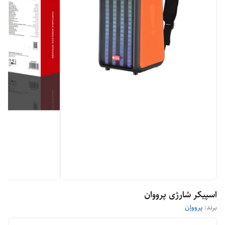
اسپیکر شارژی پرووان
برند:
پرووان