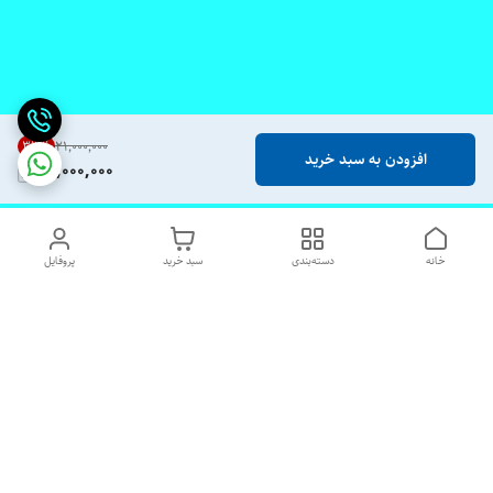
33
%
۲۱٬۰۰۰٬۰۰۰
افزودن به سبد خرید
14,000,000
خانه
دسته‌بندی
سبد خرید
پروفایل
دسترسی سریع