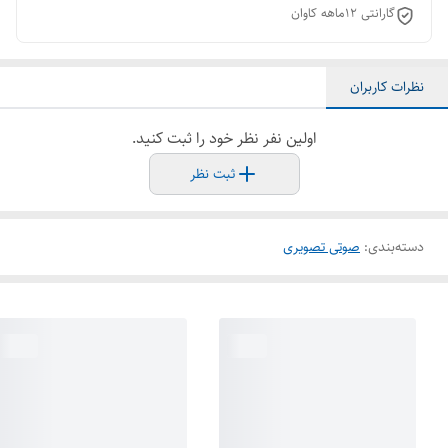
گارانتی ١٢ماهه کاوان
نظرات کاربران
اولین نفر نظر خود را ثبت کنید.
ثبت نظر
دسته‌بندی
:
صوتی تصویری