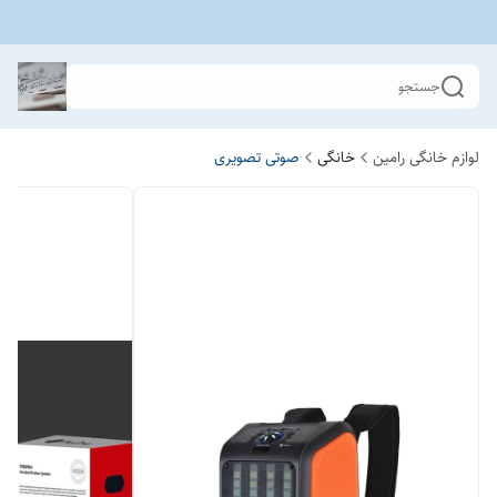
جستجو
لوازم خانگی رامین
خانگی
صوتی تصویری