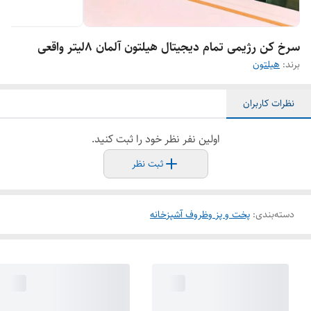
سرخ کن رژیمی تمام دیجیتال هیلتون آلمان ۸لیتر واقعی
برند:
هیلتون
نظرات کاربران
اولین نفر نظر خود را ثبت کنید.
ثبت نظر
دسته‌بندی
:
پخت و پز وظروف آشپزخانه