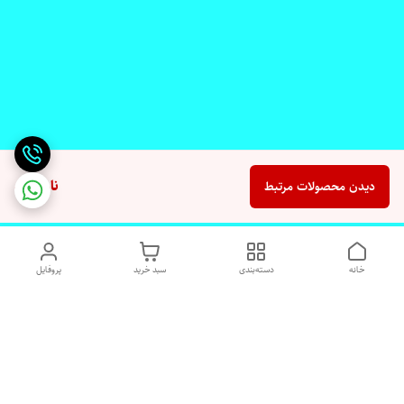
ناموجود
دیدن محصولات مرتبط
خانه
دسته‌بندی
سبد خرید
پروفایل