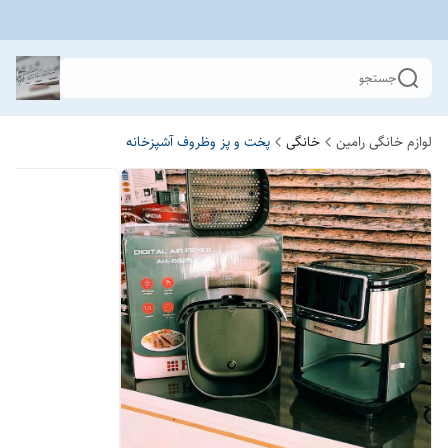
جستجو
لوازم خانگی رامین
خانگی
پخت و پز وظروف آشپزخانه