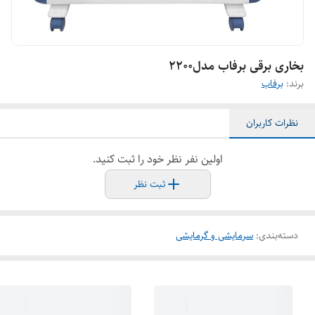
بخاری برقی برفاب مدل۲۲۰۰
برند:
برفاب
نظرات کاربران
اولین نفر نظر خود را ثبت کنید.
ثبت نظر
دسته‌بندی
:
سرمایشی و گرمایشی