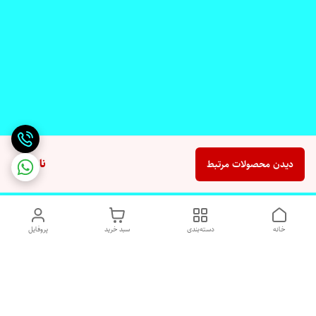
ناموجود
دیدن محصولات مرتبط
خانه
دسته‌بندی
سبد خرید
پروفایل