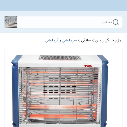
جستجو
لوازم خانگی رامین
خانگی
سرمایشی و گرمایشی