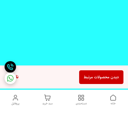
ناموجود
دیدن محصولات مرتبط
خانه
دسته‌بندی
سبد خرید
پروفایل