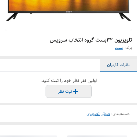
تلویزیون ۳۲بست گروه انتخاب سرویس
برند:
بست
نظرات کاربران
اولین نفر نظر خود را ثبت کنید.
ثبت نظر
دسته‌بندی
:
صوتی تصویری