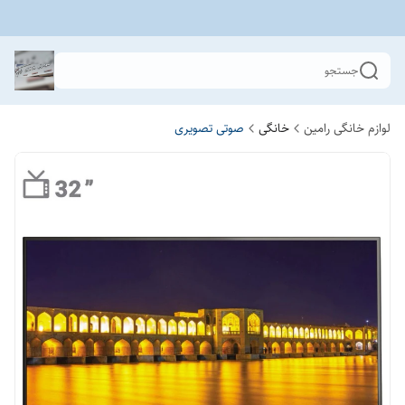
جستجو
لوازم خانگی رامین
خانگی
صوتی تصویری