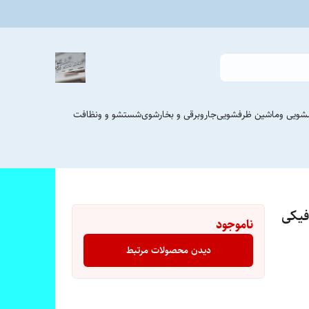
شویی وماشین ظرفشویی
جاروبرقی و بخارشوی
شستشو و ونظافت
ناموجود
دیدن محصولات مرتبط