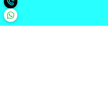
دریافت اپلیکیشن از