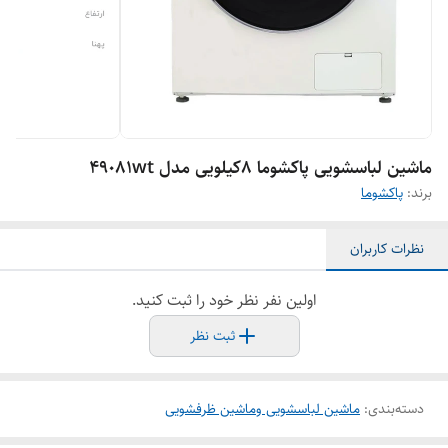
ماشین لباسشویی پاکشوما ٨کیلویی مدل ۴٩٠٨١wt
برند:
پاکشوما
نظرات کاربران
اولین نفر نظر خود را ثبت کنید.
ثبت نظر
دسته‌بندی
:
ماشین لباسشویی وماشین ظرفشویی