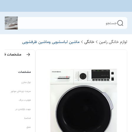
جستجو
لوازم خانگی رامین
خانگی
ماشین لباسشویی وماشین ظرفشویی