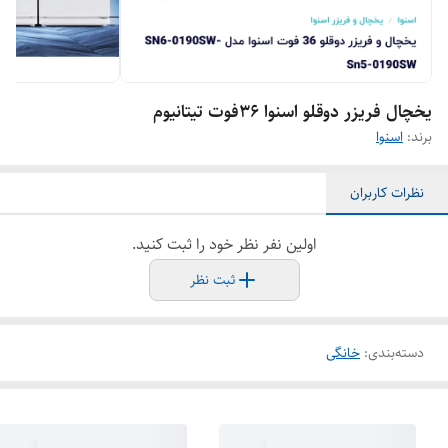
یخچال فریزر دوقلو اسنوا ۳۶فوت تیتانیوم
برند:
اسنوا
نظرات کاربران
اولین نفر نظر خود را ثبت کنید.
ثبت نظر
دسته‌بندی
:
خانگی