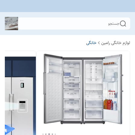
جستجو
لوازم خانگی رامین
خانگی