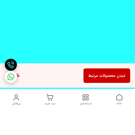
ناموجود
دیدن محصولات مرتبط
خانه
دسته‌بندی
سبد خرید
پروفایل