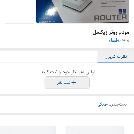
مودم روتر زیکسل
برند:
زیکسل
نظرات کاربران
اولین نفر نظر خود را ثبت کنید.
ثبت نظر
دسته‌بندی
:
خانگی