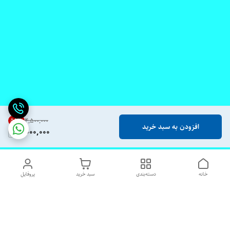
55
%
۴٬۵۰۰٬۰۰۰
افزودن به سبد خرید
2,000,000
خانه
دسته‌بندی
سبد خرید
پروفایل