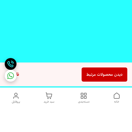
ناموجود
دیدن محصولات مرتبط
خانه
دسته‌بندی
سبد خرید
پروفایل