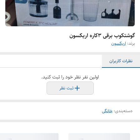
گوشتکوب برقی ۳کاره اریکسون
برند:
اریکسون
نظرات کاربران
اولین نفر نظر خود را ثبت کنید.
ثبت نظر
دسته‌بندی
:
خانگی