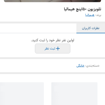
تلویزیون ۵۰اینچ هیمالیا
برند:
هیمالیا
نظرات کاربران
اولین نفر نظر خود را ثبت کنید.
ثبت نظر
دسته‌بندی
:
خانگی