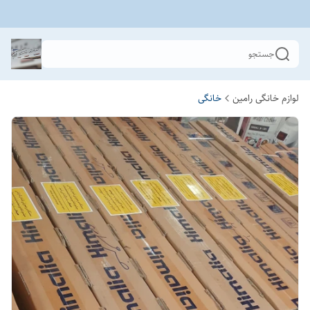
جستجو
لوازم خانگی رامین
خانگی