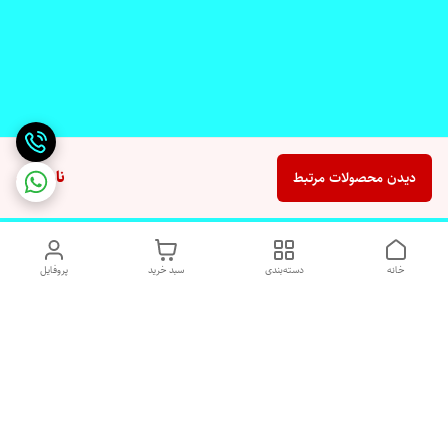
ناموجود
دیدن محصولات مرتبط
خانه
دسته‌بندی
سبد خرید
پروفایل