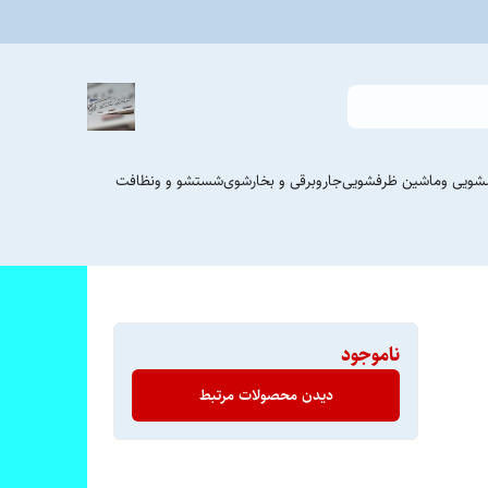
شویی وماشین ظرفشویی
جاروبرقی و بخارشوی
شستشو و ونظافت
ناموجود
دیدن محصولات مرتبط