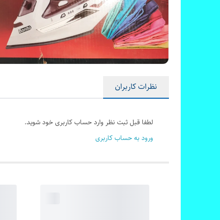
نظرات کاربران
لطفا قبل ثبت نظر وارد حساب کاربری خود شوید.
ورود به حساب کاربری