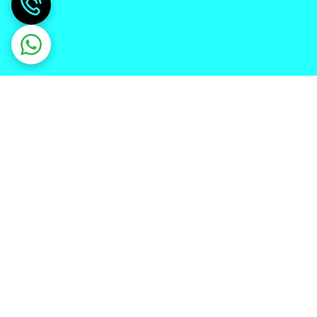
دریافت اپلیکیشن از