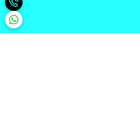
دریافت اپلیکیشن از