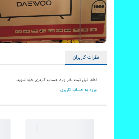
نظرات کاربران
لطفا قبل ثبت نظر وارد حساب کاربری خود شوید.
ورود به حساب کاربری