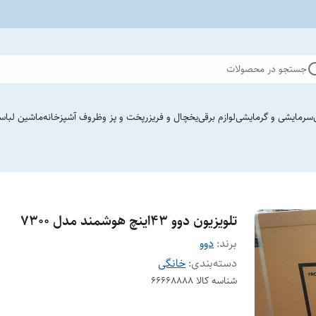
جستجو در محصولات
سرمایشی و گرمایشی
لوازم برقی
یخچال و فریزر
پخت و پز وظروف آشپزخانه
ماشین لباس
تلویزیون دوو ۴۳اینچ هوشمند مدل ۷۳۰۰
برند:
دوو
دسته‌بندی
:
خانگی
شناسه کالا
۶۶۶۶۸۸۸۸