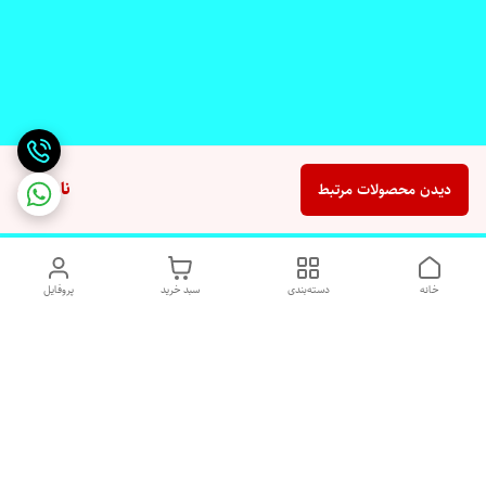
ناموجود
دیدن محصولات مرتبط
خانه
دسته‌بندی
سبد خرید
پروفایل