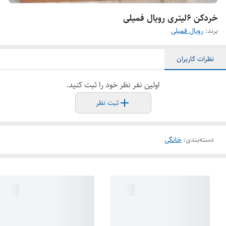
خردکن ۶لیتری رویال فمیلی
برند:
رویال فمیلی
نظرات کاربران
اولین نفر نظر خود را ثبت کنید.
ثبت نظر
دسته‌بندی
:
خانگی