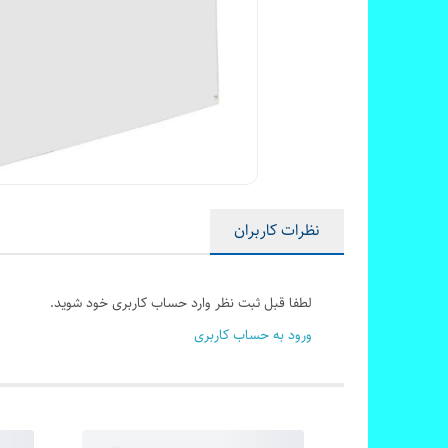
نظرات کاربران
لطفا قبل ثبت نظر وارد حساب کاربری خود شوید.
ورود به حساب کاربری