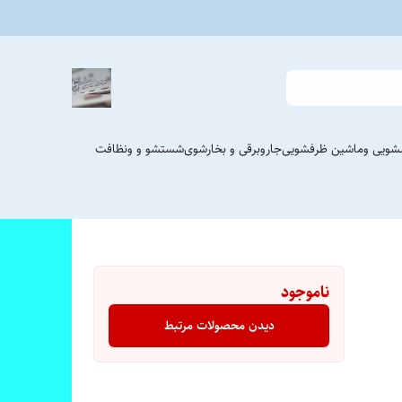
شویی وماشین ظرفشویی
جاروبرقی و بخارشوی
شستشو و ونظافت
ناموجود
دیدن محصولات مرتبط