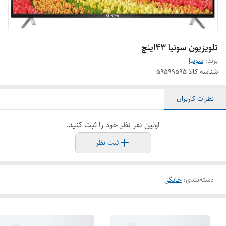
تلویزیون سونیا ۴۳اینچ
برند:
سونیا
شناسه کالا
۵۹۵۹۹۵۹۵
نظرات کاربران
اولین نفر نظر خود را ثبت کنید.
ثبت نظر
دسته‌بندی
:
خانگی