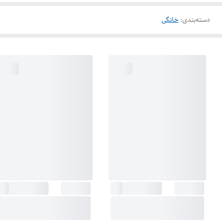
دسته‌بندی
:
خانگی