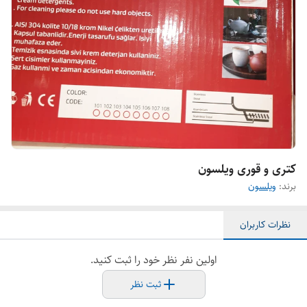
کتری و قوری ویلسون
برند:
ویلسون
نظرات کاربران
اولین نفر نظر خود را ثبت کنید.
ثبت نظر