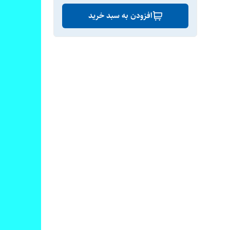
افزودن به سبد خرید