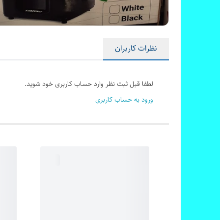
نظرات کاربران
لطفا قبل ثبت نظر وارد حساب کاربری خود شوید.
ورود به حساب کاربری