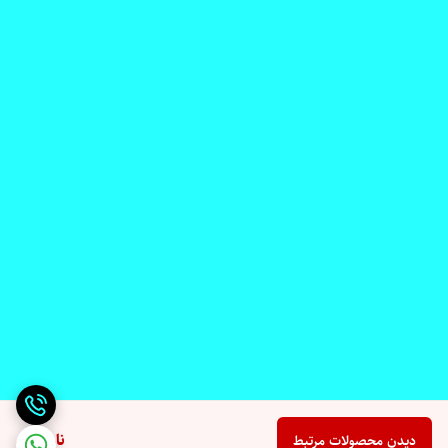
ناموجود
دیدن محصولات مرتبط