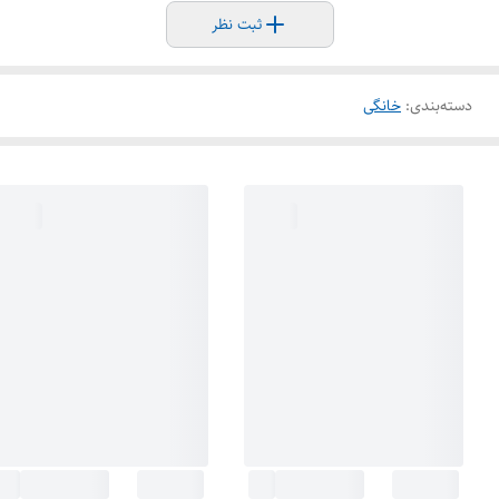
ثبت نظر
دسته‌بندی
:
خانگی