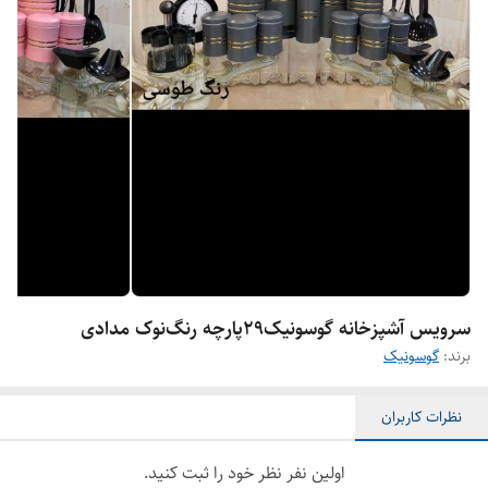
سرویس آشپزخانه گوسونیک٢٩پارچه رنگ‌نوک مدادی
برند:
گوسونیک
نظرات کاربران
اولین نفر نظر خود را ثبت کنید.