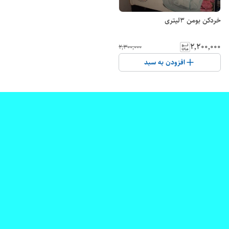
خردکن بومن ۳لیتری
۲٬۲۰۰٬۰۰۰
۲٬۳۰۰٬۰۰۰
افزودن به سبد