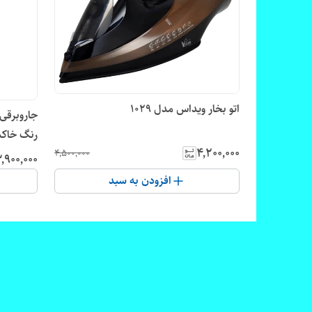
اتو بخار ویداس مدل ۱۰۲۹
رنگ خاک
۴٬۲۰۰٬۰۰۰
۴٬۵۰۰٬۰۰۰
٬۹۰۰٬۰۰۰
افزودن به سبد