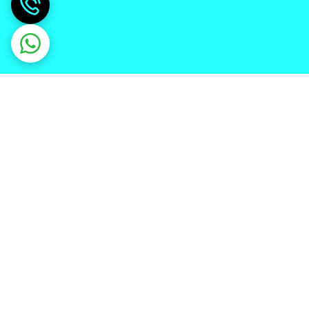
دریافت اپلیکیشن از