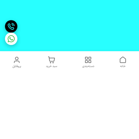
خانه
دسته‌بندی
سبد خرید
پروفایل
دسترسی سریع
تماس با ما
شکایات