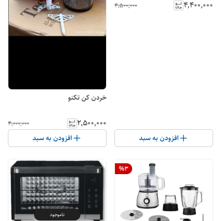
۴٬۴۰۰٬۰۰۰
۴٬۵۰۰٬۰۰۰
خردن کن تکنو
۲٬۵۰۰٬۰۰۰
۴٬۰۰۰٬۰۰۰
افزودن به سبد
افزودن به سبد
%
3
ناموجود