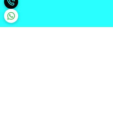
دریافت اپلیکیشن از