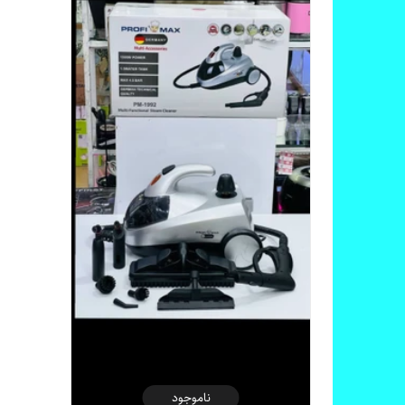
ناموجود