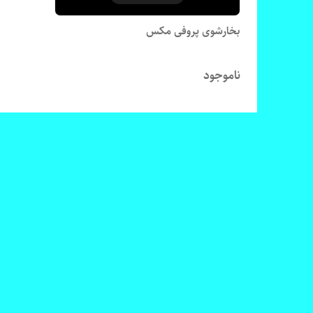
بخارشوی پروفی مکس
ناموجود