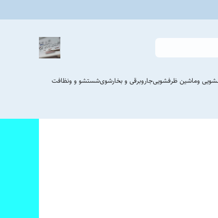
شویی وماشین ظرفشویی
جاروبرقی و بخارشوی
شستشو و ونظافت