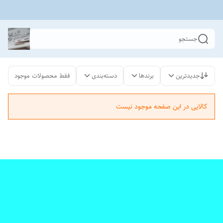
جستجو
جدیدترین
برندها
دسته‌بندی
فقط محصولات موجود
کالایی در این صفحه موجود نیست