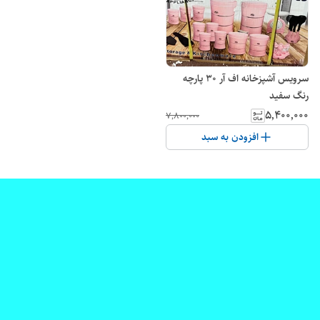
سرویس آشپزخانه اف آر ۳۰ پارچه
رنگ سفید
۵٬۴۰۰٬۰۰۰
۷٬۸۰۰٬۰۰۰
افزودن به سبد