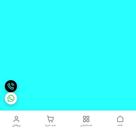
خانه
دسته‌بندی
سبد خرید
پروفایل