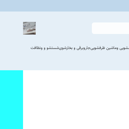
شویی وماشین ظرفشویی
جاروبرقی و بخارشوی
شستشو و ونظافت