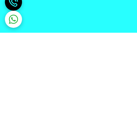
دریافت اپلیکیشن از