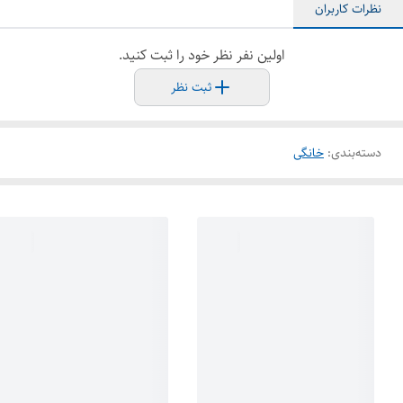
نظرات کاربران
اولین نفر نظر خود را ثبت کنید.
ثبت نظر
دسته‌بندی
:
خانگی