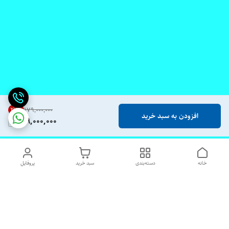
27
%
۱۷۹٬۰۰۰٬۰۰۰
افزودن به سبد خرید
129,000,000
خانه
دسته‌بندی
سبد خرید
پروفایل