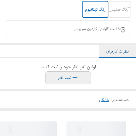
رنگ سفید
رنگ تیتانیوم
١٨ ماه گارانتی کاردون سرویس
نظرات کاربران
اولین نفر نظر خود را ثبت کنید.
ثبت نظر
دسته‌بندی
:
خانگی