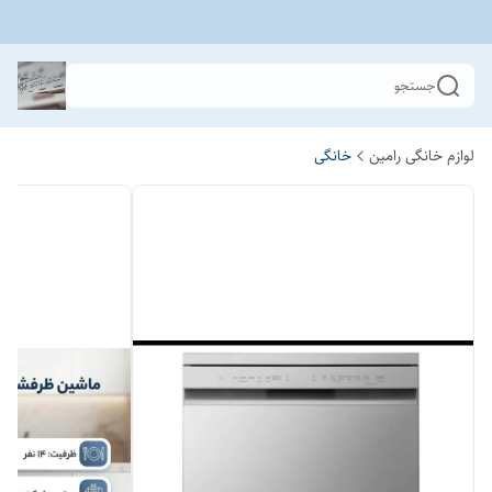
جستجو
لوازم خانگی رامین
خانگی