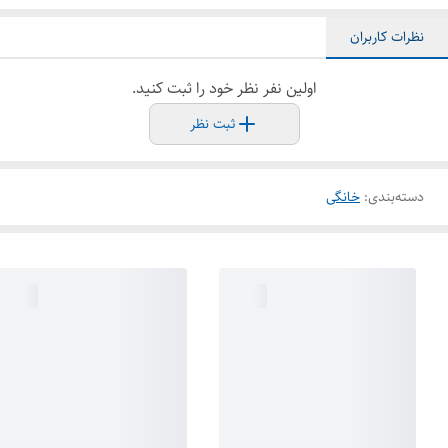
نظرات کاربران
اولین نفر نظر خود را ثبت کنید.
ثبت نظر
دسته‌بندی
:
خانگی