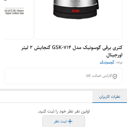
کتری برقی گوسونیک مدل GSK-714 گنجایش 2 لیتر
اورجینال
برند:
گوسونیک
گارانتی اصالت کالا
نظرات کاربران
اولین نفر نظر خود را ثبت کنید.
ثبت نظر