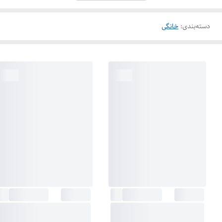
دسته‌بندی
:
خانگی