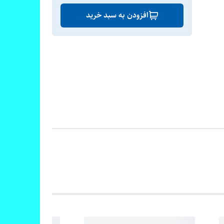
افزودن به سبد خرید