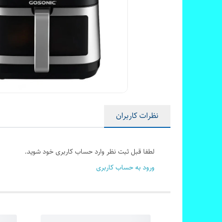
نظرات کاربران
لطفا قبل ثبت نظر وارد حساب کاربری خود شوید.
ورود به حساب کاربری