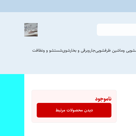
شویی وماشین ظرفشویی
جاروبرقی و بخارشوی
شستشو و ونظافت
ناموجود
دیدن محصولات مرتبط