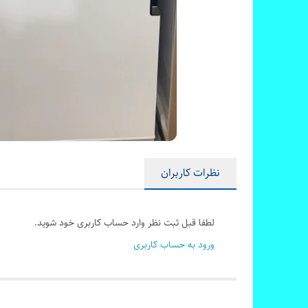
نظرات کاربران
لطفا قبل ثبت نظر وارد حساب کاربری خود شوید.
ورود به حساب کاربری