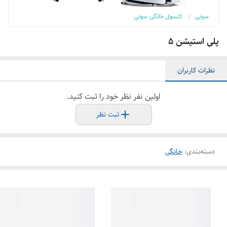
پلی استیشن ۵
نظرات کاربران
اولین نفر نظر خود را ثبت کنید.
ثبت نظر
دسته‌بندی
:
خانگی