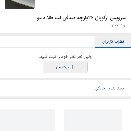
سرویس ارکوپال ۲۶پارچه صدفی لب طلا دینو
برند:
دینو
نظرات کاربران
اولین نفر نظر خود را ثبت کنید.
ثبت نظر
دسته‌بندی
:
خانگی