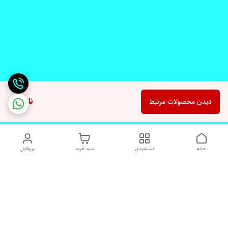
ناموجود
دیدن محصولات مرتبط
خانه
دسته‌بندی
سبد خرید
پروفایل