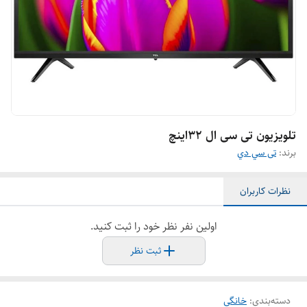
تلویزیون تی سی ال ۳۲اینچ
برند:
تی سي دي
نظرات کاربران
اولین نفر نظر خود را ثبت کنید.
ثبت نظر
دسته‌بندی
:
خانگی