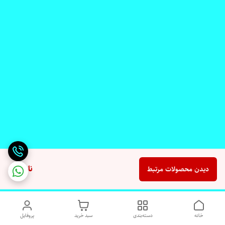
ناموجود
دیدن محصولات مرتبط
خانه
دسته‌بندی
سبد خرید
پروفایل